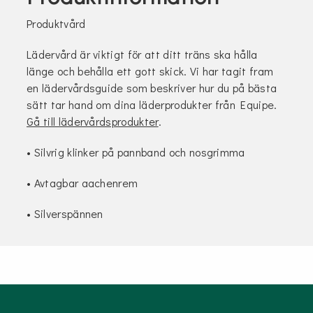
Produktvård
Lädervård är viktigt för att ditt träns ska hålla
länge och behålla ett gott skick. Vi har tagit fram
en lädervårdsguide som beskriver hur du på bästa
sätt tar hand om dina läderprodukter från Equipe.
Gå till lädervårdsprodukter
.
• Silvrig klinker på pannband och nosgrimma
• Avtagbar aachenrem
• Silverspännen