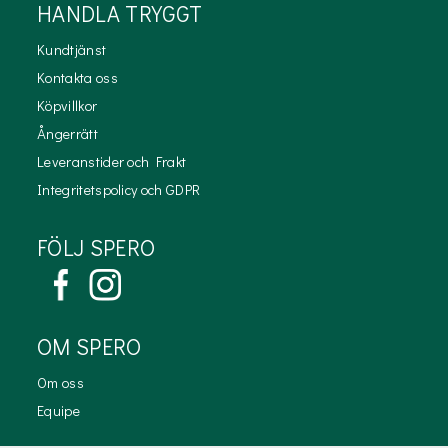
HANDLA TRYGGT
Kundtjänst
Kontakta oss
Köpvillkor
Ångerrätt
Leveranstider och Frakt
Integritetspolicy och GDPR
FÖLJ SPERO
OM SPERO
Om oss
Equipe