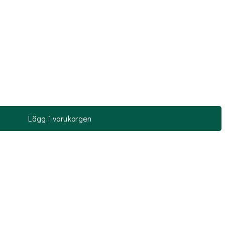
Lägg i varukorgen