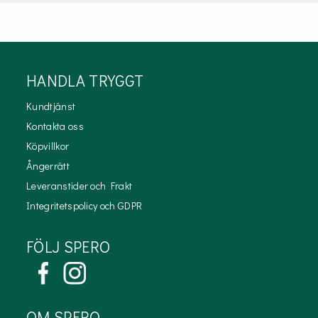
HANDLA TRYGGT
Kundtjänst
Kontakta oss
Köpvillkor
Ångerrätt
Leveranstider och Frakt
Integritetspolicy och GDPR
FÖLJ SPERO
OM SPERO