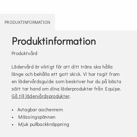
PRODUKTINFORMATION
Produktinformation
Produktvård
Lädervård är viktigt för att ditt träns ska hålla
länge och behålla ett gott skick. Vi har tagit fram
en lädervårdsguide som beskriver hur du på bästa
sätt tar hand om dina läderprodukter från Equipe.
Gå till lädervårdsprodukter
.
• Avtagbar aachenrem
• Mässingspännen
• Mjuk pullbackknäppning