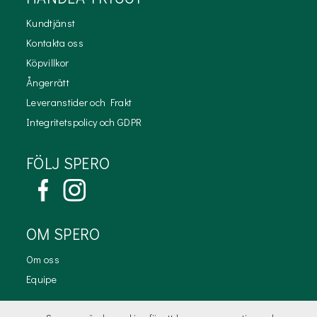
Kundtjänst
Kontakta oss
Köpvillkor
Ångerrätt
Leveranstider och Frakt
Integritetspolicy och GDPR
FÖLJ SPERO
OM SPERO
Om oss
Equipe