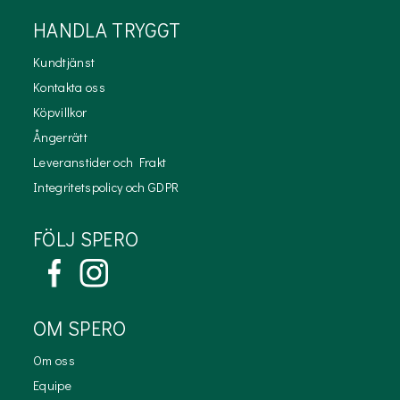
HANDLA TRYGGT
Kundtjänst
Kontakta oss
Köpvillkor
Ångerrätt
Leveranstider och Frakt
Integritetspolicy och GDPR
FÖLJ SPERO
OM SPERO
Om oss
Equipe