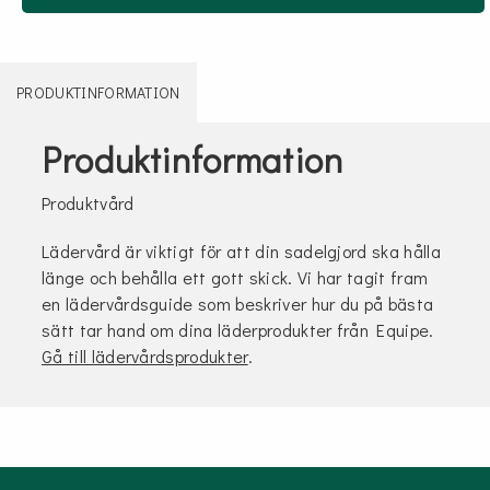
PRODUKTINFORMATION
Produktinformation
Produktvård
Lädervård är viktigt för att din sadelgjord ska hålla
länge och behålla ett gott skick. Vi har tagit fram
en lädervårdsguide som beskriver hur du på bästa
sätt tar hand om dina läderprodukter från Equipe.
Gå till lädervårdsprodukter
.