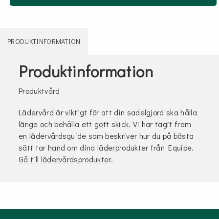
PRODUKTINFORMATION
Produktinformation
Produktvård
Lädervård är viktigt för att din sadelgjord ska hålla
länge och behålla ett gott skick. Vi har tagit fram
en lädervårdsguide som beskriver hur du på bästa
sätt tar hand om dina läderprodukter från Equipe.
Gå till lädervårdsprodukter
.