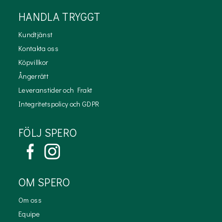
HANDLA TRYGGT
Kundtjänst
Kontakta oss
Köpvillkor
Ångerrätt
Leveranstider och Frakt
Integritetspolicy och GDPR
FÖLJ SPERO
OM SPERO
Om oss
Equipe