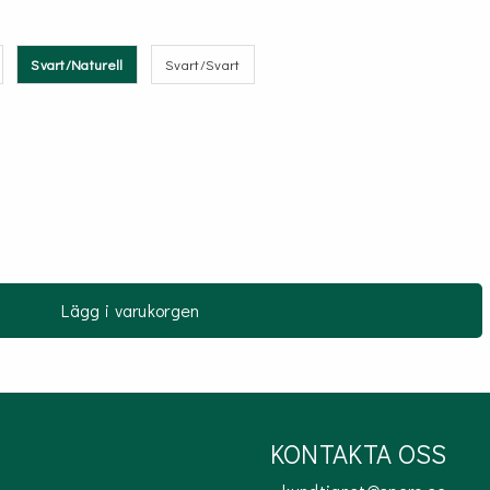
Svart/Naturell
Svart/Svart
Lägg i varukorgen
KONTAKTA OSS