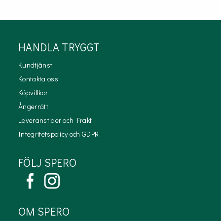
HANDLA TRYGGT
Kundtjänst
Kontakta oss
Köpvillkor
Ångerrätt
Leveranstider och Frakt
Integritetspolicy och GDPR
FÖLJ SPERO
OM SPERO