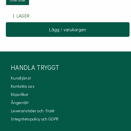
I LAGER
Lägg i varukorgen
HANDLA TRYGGT
Kundtjänst
Kontakta oss
Köpvillkor
Ångerrätt
Leveranstider och Frakt
Integritetspolicy och GDPR