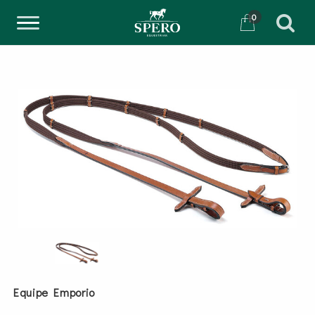
0
Equipe Emporio