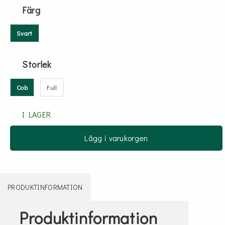
Färg
Svart
Storlek
Cob
Full
I LAGER
Lägg i varukorgen
PRODUKTINFORMATION
Produktinformation