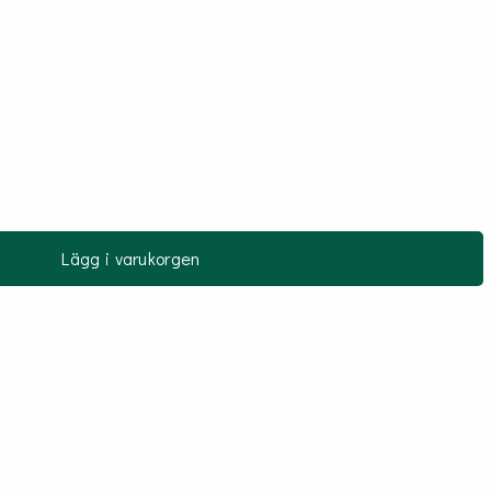
Lägg i varukorgen