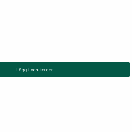
Lägg i varukorgen