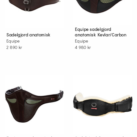
Equipe sadelgjord
Sadelgjord anatomisk
anatomisk Kevlar/Carbon
Equipe
Equipe
2 890 kr
4 980 kr