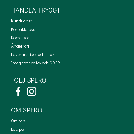
HANDLA TRYGGT
Kundtjänst
Kontakta oss
Köpvillkor
Ångerrätt
Leveranstider och Frakt
Integritetspolicy och GDPR
FÖLJ SPERO
OM SPERO
Om oss
Equipe