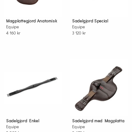
Magplattegjord Anatomisk
Sadelgjord Special
Equipe
Equipe
4 160 kr
3 120 kr
Sadelgjord Enkel
Sadelgjord med Magplatta
Equipe
Equipe