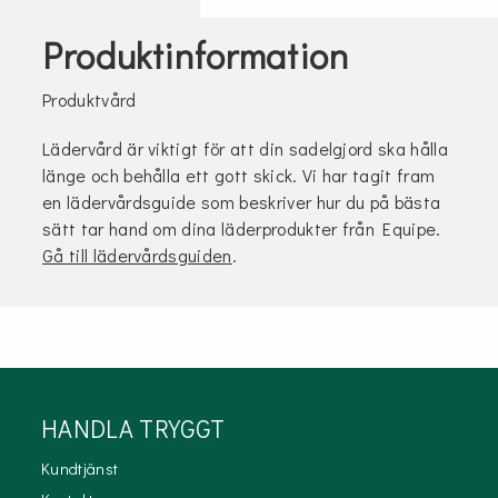
Produktinformation
Produktvård
Lädervård är viktigt för att din sadelgjord ska hålla
länge och behålla ett gott skick. Vi har tagit fram
en lädervårdsguide som beskriver hur du på bästa
sätt tar hand om dina läderprodukter från Equipe.
Gå till lädervårdsguiden
.
HANDLA TRYGGT
Kundtjänst