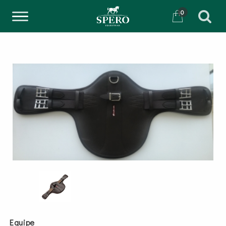
0
Equipe