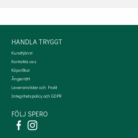
HANDLA TRYGGT
Kundtjänst
Kontakta oss
Köpvillkor
Ångerrätt
Leveranstider och Frakt
Integritetspolicy och GDPR
FÖLJ SPERO