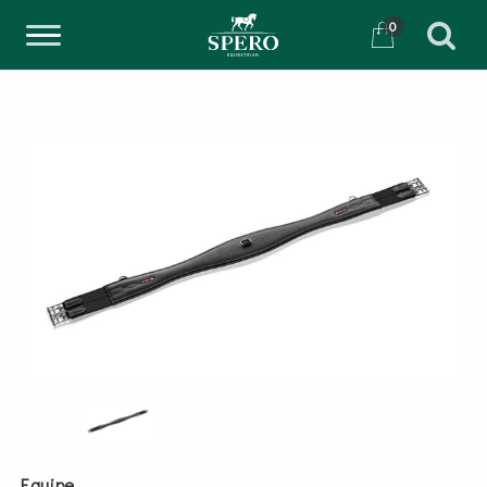
0
Equipe