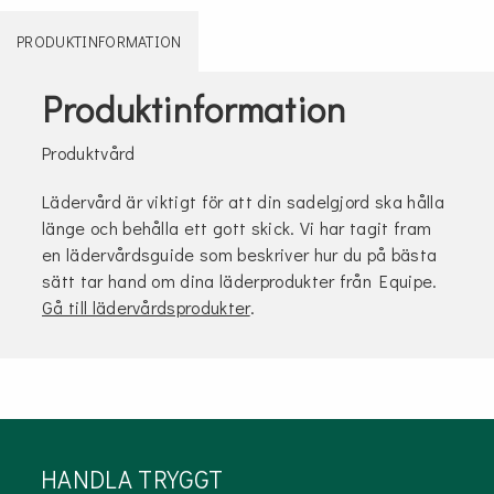
PRODUKTINFORMATION
Produktinformation
Produktvård
Lädervård är viktigt för att din sadelgjord ska hålla
länge och behålla ett gott skick. Vi har tagit fram
en lädervårdsguide som beskriver hur du på bästa
sätt tar hand om dina läderprodukter från Equipe.
Gå till lädervårdsprodukter
.
HANDLA TRYGGT