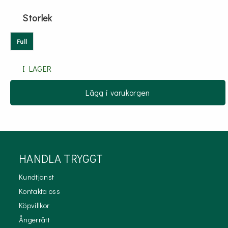
Storlek
Full
I LAGER
Lägg i varukorgen
HANDLA TRYGGT
Kundtjänst
Kontakta oss
Köpvillkor
Ångerrätt