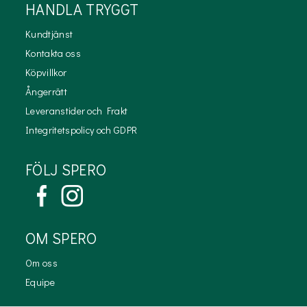
HANDLA TRYGGT
Kundtjänst
Kontakta oss
Köpvillkor
Ångerrätt
Leveranstider och Frakt
Integritetspolicy och GDPR
FÖLJ SPERO
OM SPERO
Om oss
Equipe